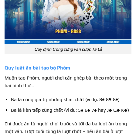
Quy định trong từng ván cược Tá Lả
Quy luật ăn bài tạo bộ Phỏm
Muốn tạo Phỏm, người chơi cần ghép bài theo một trong
hai hình thức:
Ba lá cùng giá trị nhưng khác chất (ví dụ: 8♠ 8♥ 8♦)
Ba lá liên tiếp cùng chất (ví dụ: 5♠ 6♠ 7♠ hay J♣ Q♣ K♣)
Chỉ được ăn từ người chơi trước và tối đa ba lượt ăn trong
một ván. Lượt cuối cùng là lượt chốt – nếu ăn bài ở lượt