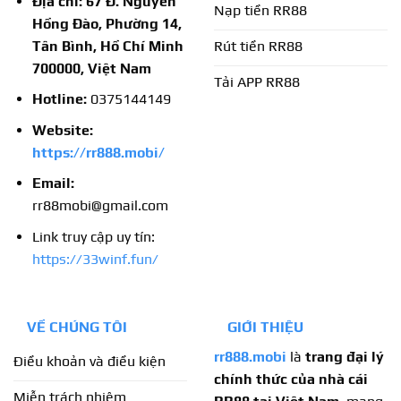
Địa chỉ:
67 Đ. Nguyễn
Nạp tiền RR88
Bài
Hồng Đào, Phường 14,
Hay
Tân Bình, Hồ Chí Minh
Rút tiền RR88
700000, Việt Nam
Tải APP RR88
Hotline:
0375144149
Website:
https://rr888.mobi/
Email:
rr88mobi@gmail.com
Link truy cập uy tín:
https://33winf.fun/
VỀ CHÚNG TÔI
GIỚI THIỆU
rr888.mobi
là
trang đại lý
Điều khoản và điều kiện
chính thức của nhà cái
Miễn trách nhiệm