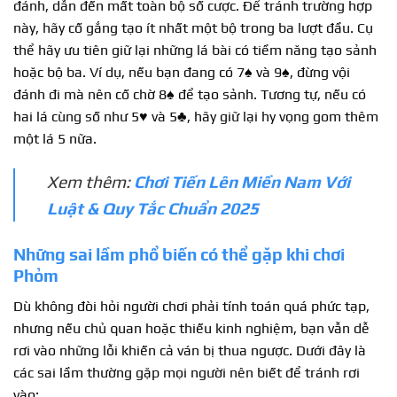
đánh, dẫn đến mất toàn bộ số cược. Để tránh trường hợp
này, hãy cố gắng tạo ít nhất một bộ trong ba lượt đầu. Cụ
thể hãy ưu tiên giữ lại những lá bài có tiềm năng tạo sảnh
hoặc bộ ba. Ví dụ, nếu bạn đang có 7♠ và 9♠, đừng vội
đánh đi mà nên cố chờ 8♠ để tạo sảnh. Tương tự, nếu có
hai lá cùng số như 5♥ và 5♣, hãy giữ lại hy vọng gom thêm
một lá 5 nữa.
Xem thêm:
Chơi Tiến Lên Miền Nam Với
Luật & Quy Tắc Chuẩn 2025
Những sai lầm phổ biến có thể gặp khi chơi
Phỏm
Dù không đòi hỏi người chơi phải tính toán quá phức tạp,
nhưng nếu chủ quan hoặc thiếu kinh nghiệm, bạn vẫn dễ
rơi vào những lỗi khiến cả ván bị thua ngược. Dưới đây là
các sai lầm thường gặp mọi người nên biết để tránh rơi
vào: