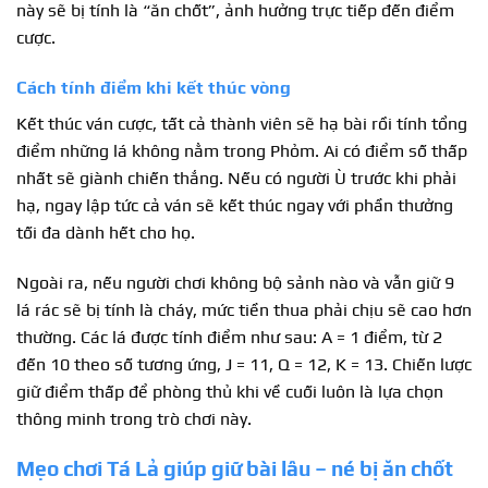
này sẽ bị tính là “ăn chốt”, ảnh hưởng trực tiếp đến điểm
cược.
Cách tính điểm khi kết thúc vòng
Kết thúc ván cược, tất cả thành viên sẽ hạ bài rồi tính tổng
điểm những lá không nằm trong Phỏm. Ai có điểm số thấp
nhất sẽ giành chiến thắng. Nếu có người Ù trước khi phải
hạ, ngay lập tức cả ván sẽ kết thúc ngay với phần thưởng
tối đa dành hết cho họ.
Ngoài ra, nếu người chơi không bộ sảnh nào và vẫn giữ 9
lá rác sẽ bị tính là cháy, mức tiền thua phải chịu sẽ cao hơn
thường. Các lá được tính điểm như sau: A = 1 điểm, từ 2
đến 10 theo số tương ứng, J = 11, Q = 12, K = 13. Chiến lược
giữ điểm thấp để phòng thủ khi về cuối luôn là lựa chọn
thông minh trong trò chơi này.
Mẹo chơi Tá Lả giúp giữ bài lâu – né bị ăn chốt