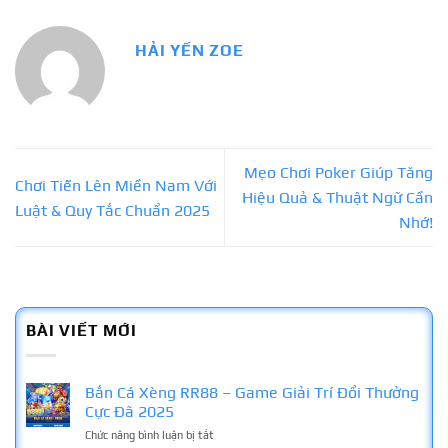
HẢI YẾN ZOE
Mẹo Chơi Poker Giúp Tăng
Chơi Tiến Lên Miền Nam Với
Hiệu Quả & Thuật Ngữ Cần
Luật & Quy Tắc Chuẩn 2025
Nhớ!
BÀI VIẾT MỚI
Bắn Cá Xèng RR88 – Game Giải Trí Đổi Thưởng
Cực Đã 2025
ở
Chức năng bình luận bị tắt