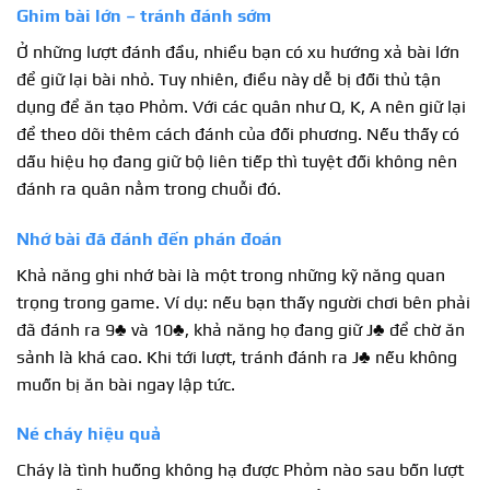
Ghim bài lớn – tránh đánh sớm
Ở những lượt đánh đầu, nhiều bạn có xu hướng xả bài lớn
để giữ lại bài nhỏ. Tuy nhiên, điều này dễ bị đối thủ tận
dụng để ăn tạo Phỏm. Với các quân như Q, K, A nên giữ lại
để theo dõi thêm cách đánh của đối phương. Nếu thấy có
dấu hiệu họ đang giữ bộ liên tiếp thì tuyệt đối không nên
đánh ra quân nằm trong chuỗi đó.
Nhớ bài đã đánh đến phán đoán
Khả năng ghi nhớ bài là một trong những kỹ năng quan
trọng trong game. Ví dụ: nếu bạn thấy người chơi bên phải
đã đánh ra 9♣ và 10♣, khả năng họ đang giữ J♣ để chờ ăn
sảnh là khá cao. Khi tới lượt, tránh đánh ra J♣ nếu không
muốn bị ăn bài ngay lập tức.
Né cháy hiệu quả
Cháy là tình huống không hạ được Phỏm nào sau bốn lượt