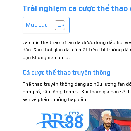
Trải nghiệm cá cược thể thao
Mục Lục
Cá cược thể thao từ lâu đã được đông đảo hội viê
dẫn. Sau thời gian dài có mặt trên thị trường đã
bạn không nên bỏ lỡ.
Cá cược thể thao truyền thống
Thể thao truyền thống đang sở hữu lượng fan đô
bóng rổ, cầu lông, tennis…Khi tham gia bạn sẽ đư
săn về phần thưởng hấp dẫn.