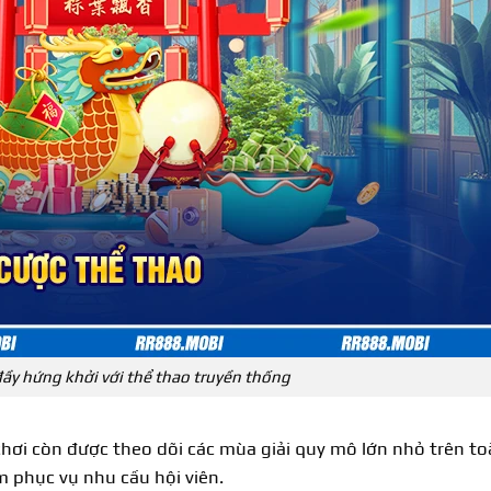
đầy hứng khởi với thể thao truyền thống
chơi còn được theo dõi các mùa giải quy mô lớn nhỏ trên to
m phục vụ nhu cầu hội viên.