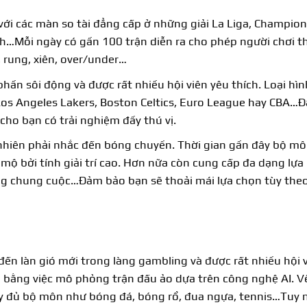
với các màn so tài đẳng cấp ở những giải La Liga, Champion
h…Mỗi ngày có gần 100 trận diễn ra cho phép người chơi t
 rung, xiên, over/under…
ần sôi động và được rất nhiều hội viên yêu thích. Loại hìn
 Los Angeles Lakers, Boston Celtics, Euro League hay CBA…
 cho bạn có trải nghiệm đầy thú vị.
nhiên phải nhắc đến bóng chuyền. Thời gian gần đây bộ mô
ộ bởi tính giải trí cao. Hơn nữa còn cung cấp đa dạng lựa
ắng chung cuộc…Đảm bảo bạn sẽ thoải mái lựa chọn tùy the
đến làn gió mới trong làng gambling và được rất nhiều hội 
a bằng việc mô phỏng trận đấu ảo dựa trên công nghệ AI. V
đầy đủ bộ môn như bóng đá, bóng rổ, đua ngựa, tennis…Tuy 