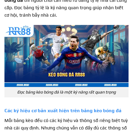
bóng đá
thì người chơi cần hiểu rõ bảng tỷ lệ nhà cái cung
cấp. Đọc bảng tỷ lệ là kỹ năng quan trọng giúp nhận biết
cơ hội, tránh bẫy nhà cái.
Đọc bảng kèo bóng đá là một kỹ năng rất quan trọng
Các ký hiệu cơ bản xuất hiện trên bảng kèo bóng đá
Mỗi bảng kèo đều có các ký hiệu và thông số riêng biệt tuỳ
nhà cái quy định. Nhưng chúng vẫn có đầy đủ các thông số