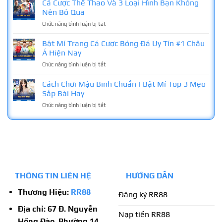
Cá Cược Thể Thao Và 3 Loại Hình Bạn Không
Chi
Offline
Đá
Tiết
Nên Bỏ Qua
Là
Trúng
ở
Chức năng bình luận bị tắt
Gì?
Ngay
Cá
Những
Tiền
Cược
Bật Mí Trang Cá Cược Bóng Đá Uy Tín #1 Châu
Yếu
Tỷ
Thể
Tố
Á Hiện Nay
Thao
Tác
ở
Chức năng bình luận bị tắt
Và
Động
Bật
3
Lên
Mí
Cách Chơi Mậu Binh Chuẩn | Bật Mí Top 3 Mẹo
Loại
Bảng
Trang
Hình
Sắp Bài Hay
Tỷ
Cá
Bạn
Lệ
ở
Chức năng bình luận bị tắt
Cược
Không
Cách
Bóng
Nên
Chơi
Đá
Bỏ
Mậu
Uy
Qua
Binh
Tín
Chuẩn
#1
|
Châu
Bật
Á
Mí
Hiện
THÔNG TIN LIÊN HỆ
HƯỚNG DẪN
Top
Nay
3
Thương Hiệu:
RR88
Đăng ký RR88
Mẹo
Sắp
Địa chỉ:
67 Đ. Nguyễn
Nạp tiền RR88
Bài
Hồng Đào, Phường 14,