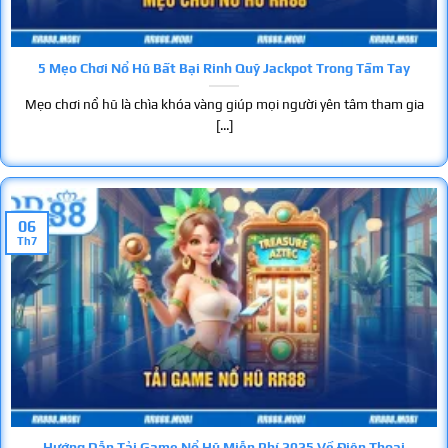
5 Mẹo Chơi Nổ Hũ Bất Bại Rinh Quỹ Jackpot Trong Tầm Tay
Mẹo chơi nổ hũ là chìa khóa vàng giúp mọi người yên tâm tham gia
[...]
06
Th7
Hướng Dẫn Tải Game Nổ Hũ Miễn Phí 2025 Về Điện Thoại