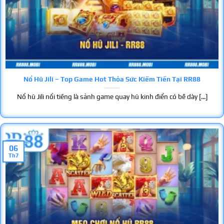
Nổ Hũ Jili – Top Game Hot Thỏa Sức Kiếm Tiền Tại RR88
Nổ hũ Jili nổi tiếng là sảnh game quay hũ kinh điển có bề dày [...]
06
Th7