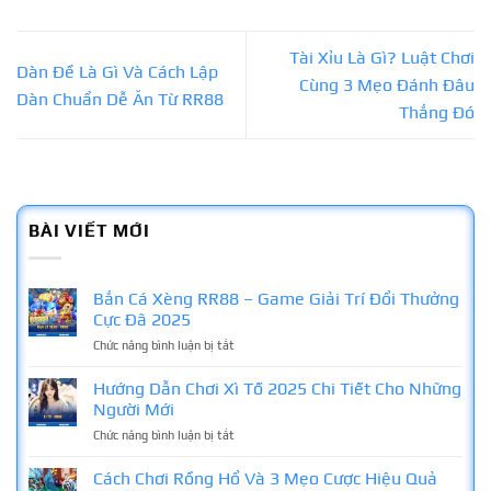
Tài Xỉu Là Gì? Luật Chơi
Dàn Đề Là Gì Và Cách Lập
Cùng 3 Mẹo Đánh Đâu
Dàn Chuẩn Dễ Ăn Từ RR88
Thắng Đó
BÀI VIẾT MỚI
Bắn Cá Xèng RR88 – Game Giải Trí Đổi Thưởng
Cực Đã 2025
ở
Chức năng bình luận bị tắt
Bắn
Cá
Hướng Dẫn Chơi Xì Tố 2025 Chi Tiết Cho Những
Xèng
Người Mới
RR88
ở
Chức năng bình luận bị tắt
–
Hướng
Game
Dẫn
Cách Chơi Rồng Hổ Và 3 Mẹo Cược Hiệu Quả
Giải
Chơi