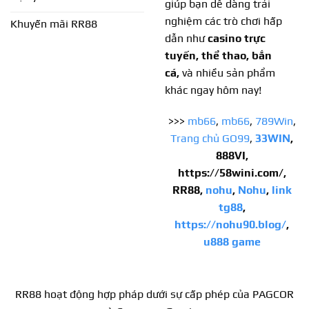
giúp bạn dễ dàng trải
nghiệm các trò chơi hấp
Khuyến mãi RR88
dẫn như
casino trực
tuyến, thể thao, bắn
cá,
và nhiều sản phẩm
khác ngay hôm nay!
>>>
mb66
,
mb66
,
789Win
,
Trang chủ GO99
,
33WIN
,
888VI,
https://58wini.com/,
RR88,
nohu
,
Nohu
,
link
tg88
,
https://nohu90.blog/
,
u888 game
RR88 hoạt động hợp pháp dưới sự cấp phép của PAGCOR