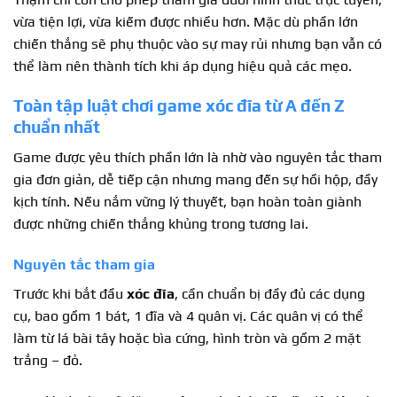
vừa tiện lợi, vừa kiếm được nhiều hơn. Mặc dù phần lớn
chiến thắng sẽ phụ thuộc vào sự may rủi nhưng bạn vẫn có
thể làm nên thành tích khi áp dụng hiệu quả các mẹo.
Toàn tập luật chơi game xóc đĩa từ A đến Z
chuẩn nhất
Game được yêu thích phần lớn là nhờ vào nguyên tắc tham
gia đơn giản, dễ tiếp cận nhưng mang đến sự hồi hộp, đầy
kịch tính. Nếu nắm vững lý thuyết, bạn hoàn toàn giành
được những chiến thắng khủng trong tương lai.
Nguyên tắc tham gia
Trước khi bắt đầu
xóc đĩa
, cần chuẩn bị đầy đủ các dụng
cụ, bao gồm 1 bát, 1 đĩa và 4 quân vị. Các quân vị có thể
làm từ lá bài tây hoặc bìa cứng, hình tròn và gồm 2 mặt
trắng – đỏ.