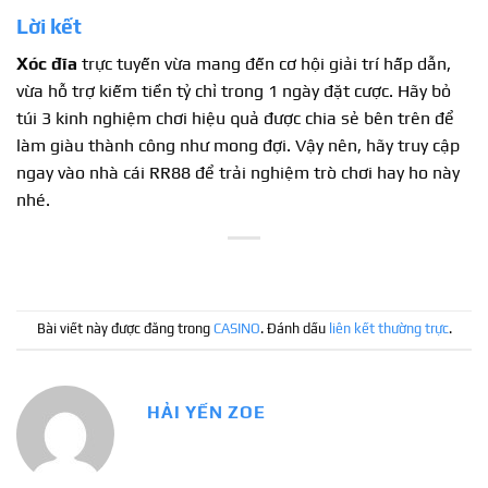
Lời kết
Xóc đĩa
trực tuyến vừa mang đến cơ hội giải trí hấp dẫn,
vừa hỗ trợ kiếm tiền tỷ chỉ trong 1 ngày đặt cược. Hãy bỏ
túi 3 kinh nghiệm chơi hiệu quả được chia sẻ bên trên để
làm giàu thành công như mong đợi. Vậy nên, hãy truy cập
ngay vào nhà cái RR88 để trải nghiệm trò chơi hay ho này
nhé.
Bài viết này được đăng trong
CASINO
. Đánh dấu
liên kết thường trực
.
HẢI YẾN ZOE