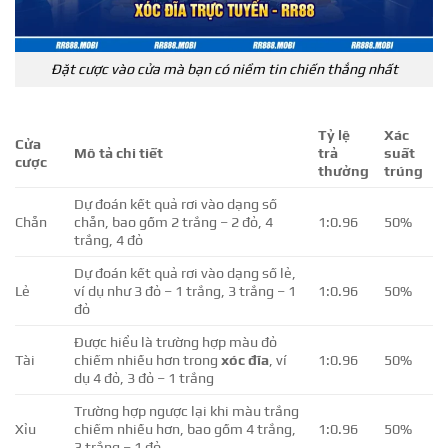
Đặt cược vào cửa mà bạn có niềm tin chiến thắng nhất
Tỷ lệ
Xác
Cửa
Mô tả chi tiết
trả
suất
cược
thưởng
trúng
Dự đoán kết quả rơi vào dạng số
Chẵn
chẵn, bao gồm 2 trắng – 2 đỏ, 4
1:0.96
50%
trắng, 4 đỏ
Dự đoán kết quả rơi vào dạng số lẻ,
Lẻ
ví dụ như 3 đỏ – 1 trắng, 3 trắng – 1
1:0.96
50%
đỏ
Được hiểu là trường hợp màu đỏ
Tài
chiếm nhiều hơn trong
xóc đĩa
, ví
1:0.96
50%
dụ 4 đỏ, 3 đỏ – 1 trắng
Trường hợp ngược lại khi màu trắng
Xỉu
chiếm nhiều hơn, bao gồm 4 trắng,
1:0.96
50%
3 trắng – 1 đỏ