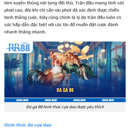
làm xuyên thủng nội tạng đối thủ. Trận đấu mang tính sát
phạt cao, đôi khi chỉ cần vài phút đã xác định được chiến
binh thắng cuộc. Đây cũng chính là lý do trận đấu luôn có
sức hấp dẫn đặc biệt với các tín đồ muốn đặt cược đánh
nhanh thắng nhanh.
Đá gà 88 hình thức cựa dao được yêu thích
Hình thức đá cựa dao