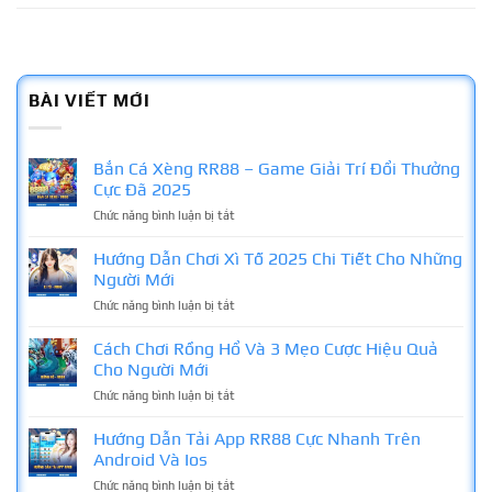
BÀI VIẾT MỚI
Bắn Cá Xèng RR88 – Game Giải Trí Đổi Thưởng
Cực Đã 2025
ở
Chức năng bình luận bị tắt
Bắn
Cá
Hướng Dẫn Chơi Xì Tố 2025 Chi Tiết Cho Những
Xèng
Người Mới
RR88
ở
Chức năng bình luận bị tắt
–
Hướng
Game
Dẫn
Cách Chơi Rồng Hổ Và 3 Mẹo Cược Hiệu Quả
Giải
Chơi
Trí
Cho Người Mới
Xì
Đổi
ở
Chức năng bình luận bị tắt
Tố
Thưởng
Cách
2025
Cực
Chơi
Hướng Dẫn Tải App RR88 Cực Nhanh Trên
Chi
Đã
Rồng
Tiết
Android Và Ios
2025
Hổ
Cho
ở
Chức năng bình luận bị tắt
Và
Những