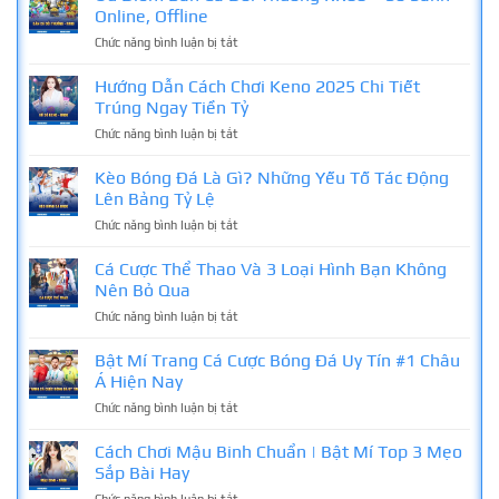
Miền
Dàn
Online, Offline
Bắc
Chuẩn
ở
Chức năng bình luận bị tắt
2025:
Dễ
Ưu
Cách
Ăn
Điểm
Hướng Dẫn Cách Chơi Keno 2025 Chi Tiết
Chơi,
Từ
Bắn
Nhận
Trúng Ngay Tiền Tỷ
RR88
Cá
Thưởng
ở
Chức năng bình luận bị tắt
Đổi
Và
Hướng
Thưởng
Điều
Dẫn
Kèo Bóng Đá Là Gì? Những Yếu Tố Tác Động
RR88
Kiện
Cách
–
Lên Bảng Tỷ Lệ
Chơi
So
ở
Chức năng bình luận bị tắt
Keno
Sánh
Kèo
2025
Online,
Bóng
Cá Cược Thể Thao Và 3 Loại Hình Bạn Không
Chi
Offline
Đá
Tiết
Nên Bỏ Qua
Là
Trúng
ở
Chức năng bình luận bị tắt
Gì?
Ngay
Cá
Những
Tiền
Cược
Bật Mí Trang Cá Cược Bóng Đá Uy Tín #1 Châu
Yếu
Tỷ
Thể
Tố
Á Hiện Nay
Thao
Tác
ở
Chức năng bình luận bị tắt
Và
Động
Bật
3
Lên
Mí
Cách Chơi Mậu Binh Chuẩn | Bật Mí Top 3 Mẹo
Loại
Bảng
Trang
Hình
Sắp Bài Hay
Tỷ
Cá
Bạn
Lệ
ở
Chức năng bình luận bị tắt