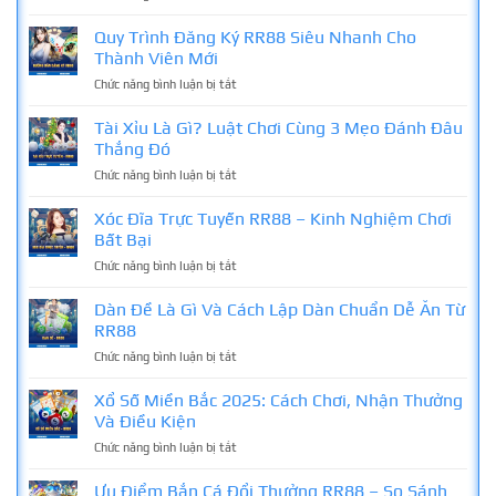
Hướng
3
Người
Dẫn
Quy Trình Đăng Ký RR88 Siêu Nhanh Cho
Mẹo
Mới
Tải
Cược
Thành Viên Mới
App
Hiệu
ở
Chức năng bình luận bị tắt
RR88
Quả
Quy
Cực
Cho
Trình
Tài Xỉu Là Gì? Luật Chơi Cùng 3 Mẹo Đánh Đâu
Nhanh
Người
Đăng
Trên
Thắng Đó
Mới
Ký
Android
ở
Chức năng bình luận bị tắt
RR88
Và
Tài
Siêu
Ios
Xỉu
Xóc Đĩa Trực Tuyến RR88 – Kinh Nghiệm Chơi
Nhanh
Là
Cho
Bất Bại
Gì?
Thành
ở
Chức năng bình luận bị tắt
Luật
Viên
Xóc
Chơi
Mới
Đĩa
Dàn Đề Là Gì Và Cách Lập Dàn Chuẩn Dễ Ăn Từ
Cùng
Trực
3
RR88
Tuyến
Mẹo
ở
Chức năng bình luận bị tắt
RR88
Đánh
Dàn
–
Đâu
Đề
Xổ Số Miền Bắc 2025: Cách Chơi, Nhận Thưởng
Kinh
Thắng
Là
Nghiệm
Và Điều Kiện
Đó
Gì
Chơi
ở
Chức năng bình luận bị tắt
Và
Bất
Xổ
Cách
Bại
Số
Ưu Điểm Bắn Cá Đổi Thưởng RR88 – So Sánh
Lập