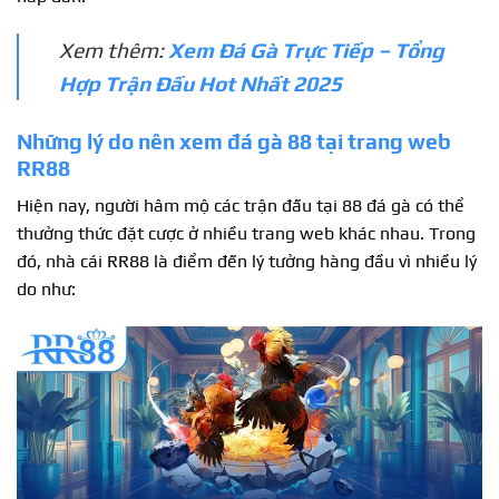
Xem thêm:
Xem Đá Gà Trực Tiếp – Tổng
Hợp Trận Đấu Hot Nhất 2025
Những lý do nên xem đá gà 88 tại trang web
RR88
Hiện nay, người hâm mộ các trận đấu tại 88 đá gà có thể
thưởng thức đặt cược ở nhiều trang web khác nhau. Trong
đó, nhà cái RR88 là điểm đến lý tưởng hàng đầu vì nhiều lý
do như: