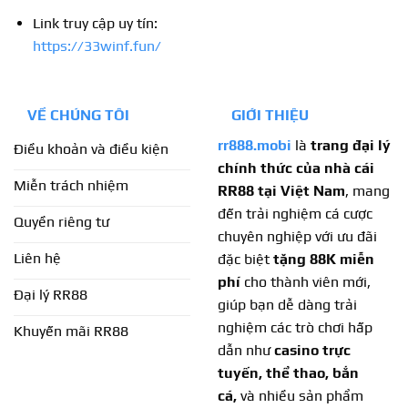
Link truy cập uy tín:
https://33winf.fun/
VỀ CHÚNG TÔI
GIỚI THIỆU
rr888.mobi
là
trang đại lý
Điều khoản và điều kiện
chính thức của nhà cái
Miễn trách nhiệm
RR88 tại Việt Nam
, mang
đến trải nghiệm cá cược
Quyền riêng tư
chuyên nghiệp với ưu đãi
Liên hệ
đặc biệt
tặng 88K miễn
phí
cho thành viên mới,
Đại lý RR88
giúp bạn dễ dàng trải
nghiệm các trò chơi hấp
Khuyến mãi RR88
dẫn như
casino trực
tuyến, thể thao, bắn
cá,
và nhiều sản phẩm