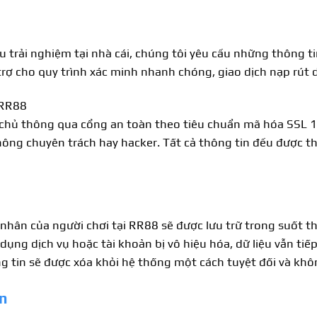
 trải nghiệm tại nhà cái, chúng tôi yêu cầu những thông tin
 trợ cho quy trình xác minh nhanh chóng, giao dịch nạp rút 
 RR88
áy chủ thông qua cổng an toàn theo tiêu chuẩn mã hóa SSL 
ng chuyên trách hay hacker. Tất cả thông tin đều được the
nhân của người chơi tại RR88 sẽ được lưu trữ trong suốt t
g dịch vụ hoặc tài khoản bị vô hiệu hóa, dữ liệu vẫn tiếp t
ông tin sẽ được xóa khỏi hệ thống một cách tuyệt đối và khô
ân