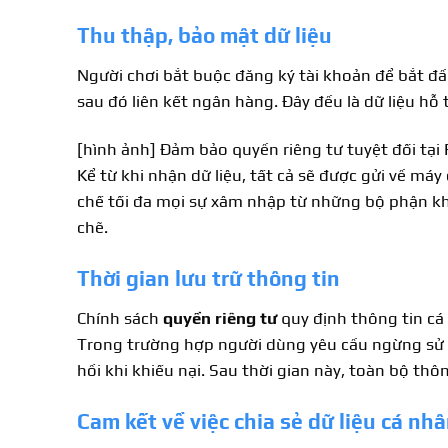
Thu thập, bảo mật dữ liệu
Người chơi bắt buộc đăng ký tài khoản để bắt đầu
sau đó liên kết ngân hàng. Đây đều là dữ liệu hỗ
[hình ảnh] Đảm bảo quyền riêng tư tuyệt đối tại
Kể từ khi nhận dữ liệu, tất cả sẽ được gửi về m
chế tối đa mọi sự xâm nhập từ những bộ phận khô
chẽ.
Thời gian lưu trữ thông tin
Chính sách
quyền riêng tư
quy định thông tin cá 
Trong trường hợp người dùng yêu cầu ngừng sử dụn
hồi khi khiếu nại. Sau thời gian này, toàn bộ th
Cam kết về việc chia sẻ dữ liệu cá nh