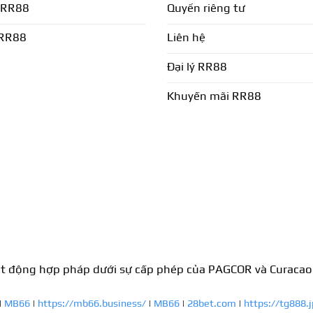
n RR88
Quyền riêng tư
 RR88
Liên hệ
Đại lý RR88
Khuyến mãi RR88
t động hợp pháp dưới sự cấp phép của PAGCOR và Curacao
|
MB66
|
https://mb66.business/
|
MB66
|
28bet.com
|
https://tg888.j