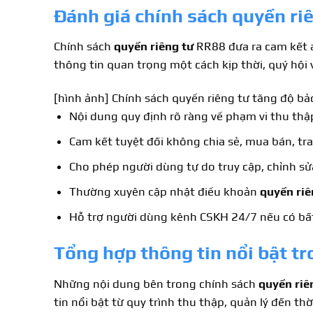
Đánh giá chính sách quyền ri
Chính sách
quyền riêng tư
RR88 đưa ra cam kết a
thông tin quan trọng một cách kịp thời, quý hội 
[hình ảnh] Chính sách quyền riêng tư tăng độ b
Nội dung quy định rõ ràng về phạm vi thu thập
Cam kết tuyệt đối không chia sẻ, mua bán, tra
Cho phép người dùng tự do truy cập, chỉnh sử
Thường xuyên cập nhật điều khoản
quyền riê
Hỗ trợ người dùng kênh CSKH 24/7 nếu có bất
Tổng hợp thông tin nổi bật tr
Những nội dung bên trong chính sách
quyền riê
tin nổi bật từ quy trình thu thập, quản lý đến th