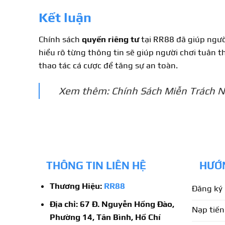
Kết luận
Chính sách
quyền riêng tư
tại RR88 đã giúp ngườ
hiểu rõ từng thông tin sẽ giúp người chơi tuân t
thao tác cá cược để tăng sự an toàn.
Xem thêm: Chính Sách Miễn Trách 
THÔNG TIN LIÊN HỆ
HƯỚ
Thương Hiệu:
RR88
Đăng ký
Địa chỉ:
67 Đ. Nguyễn Hồng Đào,
Nạp tiề
Phường 14, Tân Bình, Hồ Chí