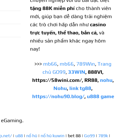
tặng 88K miễn phí
cho thành viên
mới, giúp bạn dễ dàng trải nghiệm
các trò chơi hấp dẫn như
casino
trực tuyến, thể thao, bắn cá,
và
nhiều sản phẩm khác ngay hôm
nay!
>>>
mb66
,
mb66
,
789Win
,
Trang
chủ GO99
,
33WIN
, 888VI,
https://58wini.com/, RR88,
nohu
,
Nohu
,
link tg88
,
https://nohu90.blog/
,
u888 game
 eGaming.
p.net/
|
u88
|
nổ hũ
|
nổ hũ kuwin
| bet 88
|
Go99
|
789k
|