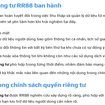
êng tư RR88 ban hành
n toàn tuyệt đối trong việc thu thập và quản lý dữ liệu từ
viên sẽ yên tâm hơn khi trải nghiệm tại đây.
ảo mật
 dữ liệu người dùng bao gồm thông tin cá nhân, lịch sử gia
o đổi thông tin với bất kỳ bên thứ ba khi chưa có sự đồng ý
a hoặc xóa thông tin khi không còn nhu cầu sử dụng dịch v
ng tư
phù hợp trong từng thời điểm, nhằm đảm bảo mang đế
 kỳ thắc mắc nào liên quan đến những nội dung trong chín
ong chính sách quyền riêng tư
ng tư
được RR88 nghiên cứu xây dựng rõ ràng, phù hợp với 
ời hạn lưu trữ dữ liệu người dùng cần nắm rõ.