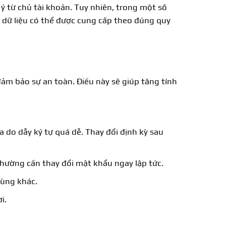
ý từ chủ tài khoản. Tuy nhiên, trong một số
, dữ liệu có thể được cung cấp theo đúng quy
đảm bảo sự an toàn. Điều này sẽ giúp tăng tính
 do dẫy ký tự quá dễ. Thay đổi định kỳ sau
 thường cần thay đổi mật khẩu ngay lập tức.
dùng khác.
i.